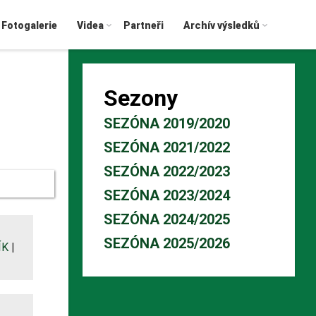
Fotogalerie
Videa
Partneři
Archív výsledků
Sezony
SEZÓNA 2019/2020
SEZÓNA 2021/2022
SEZÓNA 2022/2023
SEZÓNA 2023/2024
SEZÓNA 2024/2025
SEZÓNA 2025/2026
ÍK
|