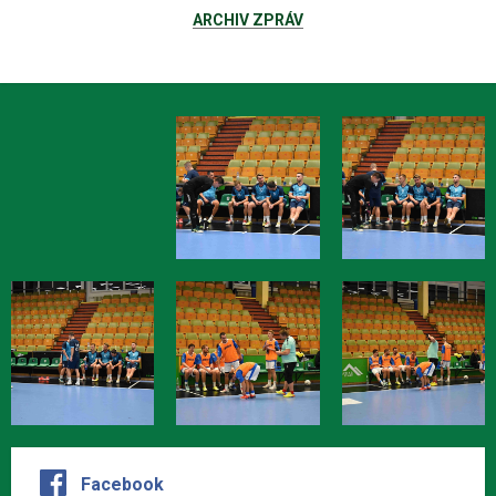
ARCHIV ZPRÁV
Facebook