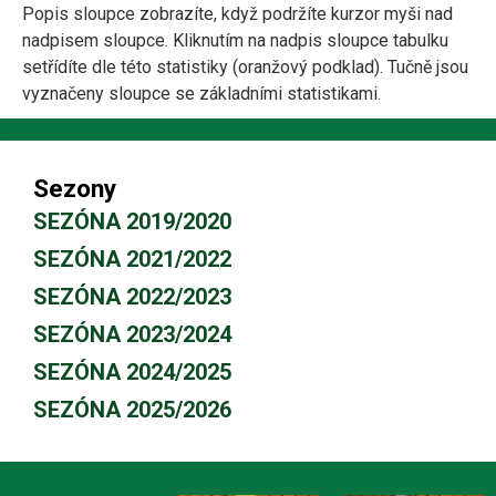
Popis sloupce zobrazíte, když podržíte kurzor myši nad
nadpisem sloupce. Kliknutím na nadpis sloupce tabulku
setřídíte dle této statistiky (oranžový podklad). Tučně jsou
vyznačeny sloupce se základními statistikami.
Sezony
SEZÓNA 2019/2020
SEZÓNA 2021/2022
SEZÓNA 2022/2023
SEZÓNA 2023/2024
SEZÓNA 2024/2025
SEZÓNA 2025/2026