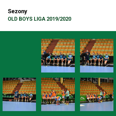
Sezony
OLD BOYS LIGA 2019/2020