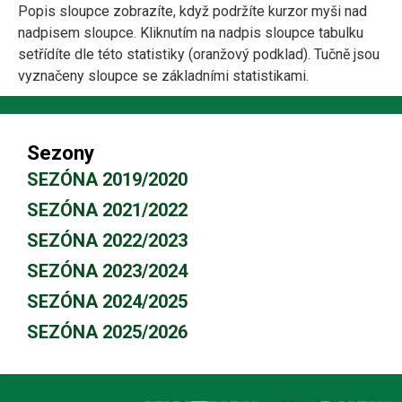
Popis sloupce zobrazíte, když podržíte kurzor myši nad
nadpisem sloupce. Kliknutím na nadpis sloupce tabulku
setřídíte dle této statistiky (oranžový podklad). Tučně jsou
vyznačeny sloupce se základními statistikami.
Sezony
SEZÓNA 2019/2020
SEZÓNA 2021/2022
SEZÓNA 2022/2023
SEZÓNA 2023/2024
SEZÓNA 2024/2025
SEZÓNA 2025/2026