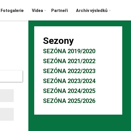
Fotogalerie
Videa
Partneři
Archív výsledků
Sezony
SEZÓNA 2019/2020
SEZÓNA 2021/2022
SEZÓNA 2022/2023
SEZÓNA 2023/2024
SEZÓNA 2024/2025
SEZÓNA 2025/2026