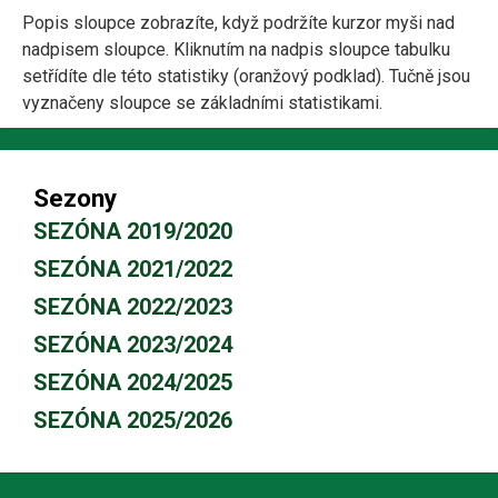
Popis sloupce zobrazíte, když podržíte kurzor myši nad
nadpisem sloupce. Kliknutím na nadpis sloupce tabulku
setřídíte dle této statistiky (oranžový podklad). Tučně jsou
vyznačeny sloupce se základními statistikami.
Sezony
SEZÓNA 2019/2020
SEZÓNA 2021/2022
SEZÓNA 2022/2023
SEZÓNA 2023/2024
SEZÓNA 2024/2025
SEZÓNA 2025/2026