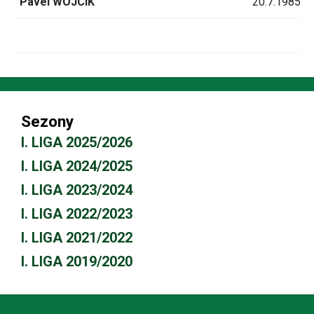
Pavel WOJCIK
20.7.1985
Sezony
I. LIGA 2025/2026
I. LIGA 2024/2025
I. LIGA 2023/2024
I. LIGA 2022/2023
I. LIGA 2021/2022
I. LIGA 2019/2020