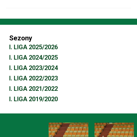
Sezony
I. LIGA 2025/2026
I. LIGA 2024/2025
I. LIGA 2023/2024
I. LIGA 2022/2023
I. LIGA 2021/2022
I. LIGA 2019/2020